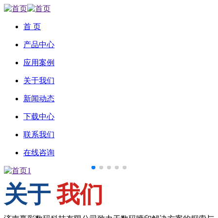
首 页
产品中心
应用案例
关于我们
新闻动态
下载中心
联系我们
在线咨询
关于
我们