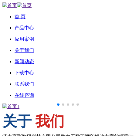
首 页
产品中心
应用案例
关于我们
新闻动态
下载中心
联系我们
在线咨询
关于
我们